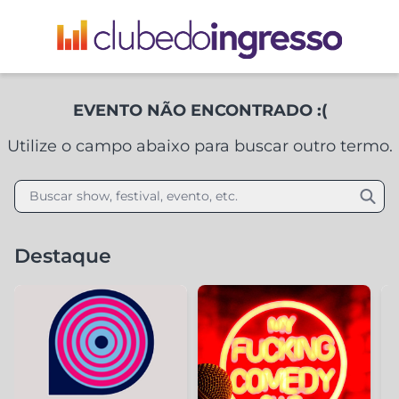
EVENTO NÃO ENCONTRADO :(
Utilize o campo abaixo para buscar outro termo.
Buscar show, festival, evento, etc.
Destaque