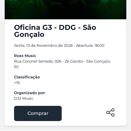
Oficina G3 - DDG - São
Gonçalo
Sexta, 13 de Novembro de 2026 - Abertura: 18:00
Roxx Music
Rua Coronel Serrado, 926 - Zé Garoto - São Gonçalo,
RJ
Classificação
+16
Organizado por:
D3J Music
Comprar