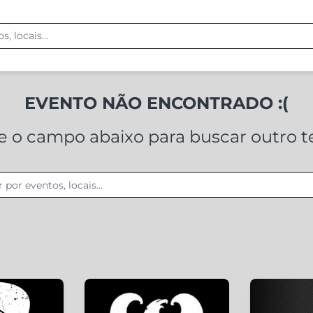
EVENTO NÃO ENCONTRADO :(
ze o campo abaixo para buscar outro 