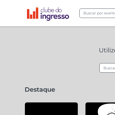
Utili
Destaque