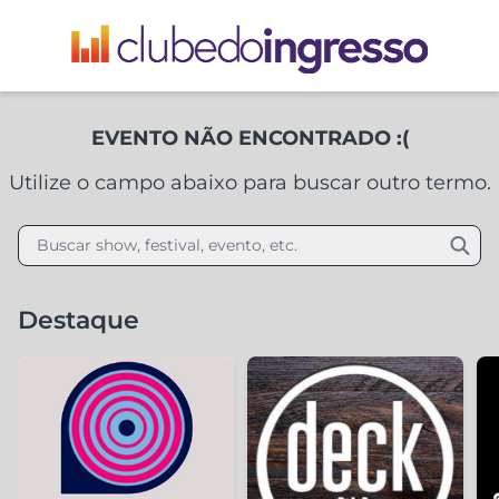
EVENTO NÃO ENCONTRADO :(
Utilize o campo abaixo para buscar outro termo.
Buscar show, festival, evento, etc.
Destaque