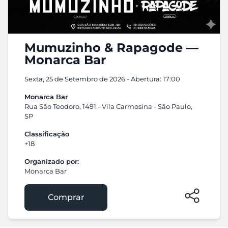
Mumuzinho & Rapagode —
Monarca Bar
Sexta, 25 de Setembro de 2026 - Abertura: 17:00
Monarca Bar
Rua São Teodoro, 1491 - Vila Carmosina - São Paulo,
SP
Classificação
+18
Organizado por:
Monarca Bar
Comprar