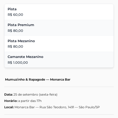
Pista
R$ 60,00
Pista Premium
R$ 80,00
Pista Mezanino
R$ 80,00
Camarote Mezanino
R$ 1.000,00
Mumuzinho & Rapagode — Monarca Bar
Data:
25 de setembro (sexta-feira)
Horário:
a partir das 17h
Local:
Monarca Bar — Rua São Teodoro, 1491 — São Paulo/SP