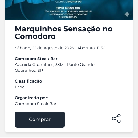
Marquinhos Sensação no
Comodoro
Sábado, 22 de Agosto de 2026 - Abertura: 11:30
Comodoro Steak Bar
Avenida Guarulhos, 3813 - Ponte Grande -
Guarulhos, SP
Classificação
Livre
Organizado por:
Comodoro Steak Bar
Comprar