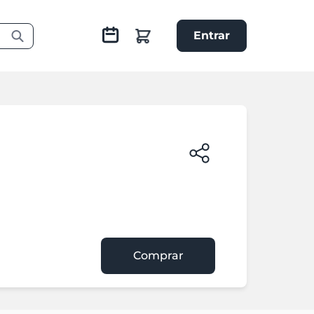
Entrar
Comprar