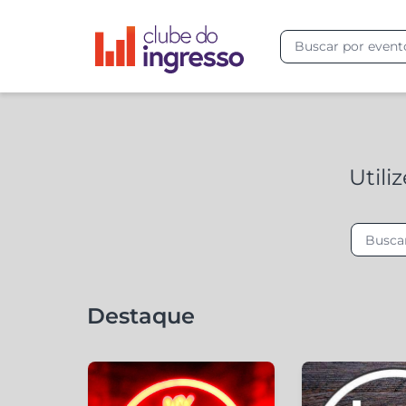
Utili
Destaque