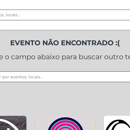
EVENTO NÃO ENCONTRADO :(
ze o campo abaixo para buscar outro 