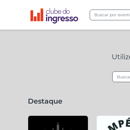
Utili
Destaque