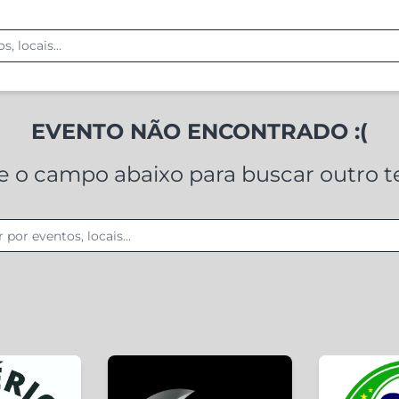
EVENTO NÃO ENCONTRADO :(
ze o campo abaixo para buscar outro 