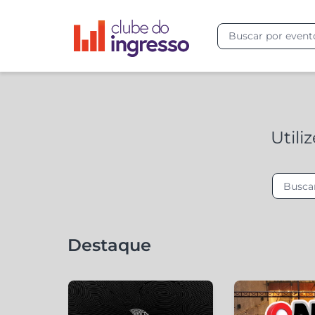
Utili
Destaque