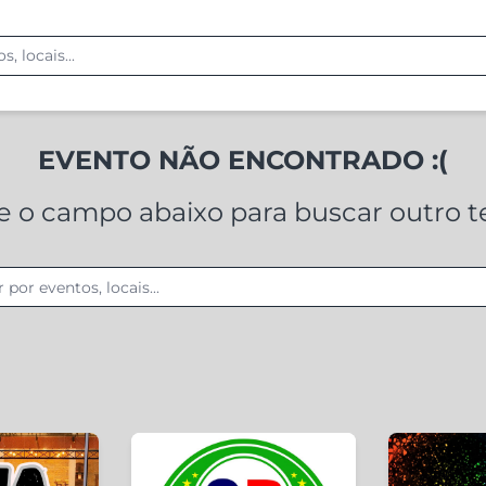
EVENTO NÃO ENCONTRADO :(
ze o campo abaixo para buscar outro 