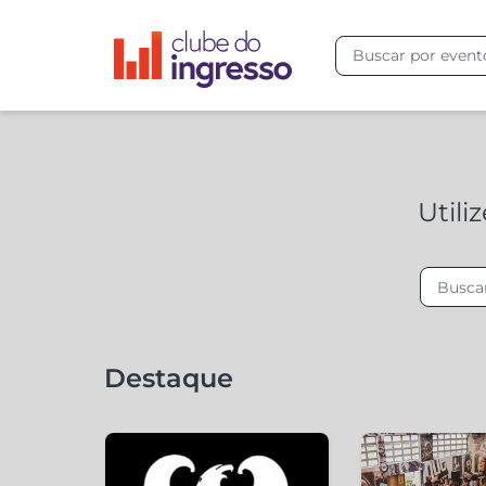
Utili
Destaque