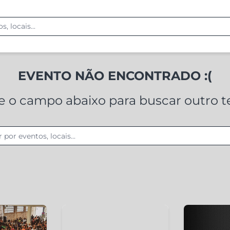
EVENTO NÃO ENCONTRADO :(
ze o campo abaixo para buscar outro 