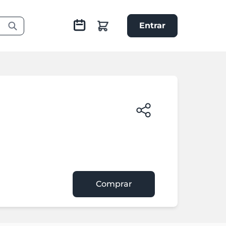
Entrar
Comprar