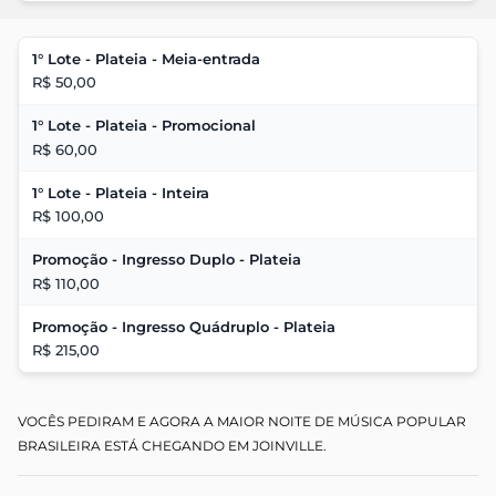
1° Lote - Plateia - Meia-entrada
R$ 50,00
1° Lote - Plateia - Promocional
R$ 60,00
1° Lote - Plateia - Inteira
R$ 100,00
Promoção - Ingresso Duplo - Plateia
R$ 110,00
Promoção - Ingresso Quádruplo - Plateia
R$ 215,00
VOCÊS PEDIRAM E AGORA A MAIOR NOITE DE MÚSICA POPULAR 
BRASILEIRA ESTÁ CHEGANDO EM JOINVILLE.