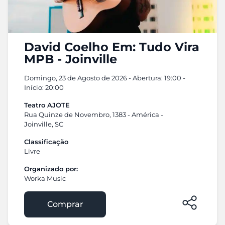
David Coelho Em: Tudo Vira
MPB - Joinville
Domingo, 23 de Agosto de 2026 - Abertura: 19:00 -
Início: 20:00
Teatro AJOTE
Rua Quinze de Novembro, 1383 - América -
Joinville, SC
Classificação
Livre
Organizado por:
Worka Music
Comprar