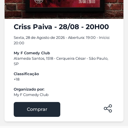
Criss Paiva - 28/08 - 20H00
Sexta, 28 de Agosto de 2026 - Abertura: 19:00 - Início:
20:00
My F Comedy Club
Alameda Santos, 1518 - Cerqueira César - São Paulo,
SP
Classificação
+18
Organizado por:
My F Comedy Club
Comprar