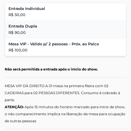
Entrada Individual
R$ 50,00
Entrada Dupla
R$ 90,00
Mesa VIP - Válido p/ 2 pessoas - Próx. ao Palco
R$ 100,00
Não será permitida a entrada após o início do show.
MESA VIP DÁ DIREITO A 01 mesa na primeira fileira com 02
CADEIRAS para 02 PESSOAS DIFERENTES. Consumo é cobrado à
parte.
ATENÇÃO:
Após 15 minutos do horário marcado para inicio de show,
o não comparecimento implica na liberação da mesa para ocupação
de outras pessoas