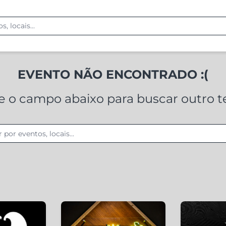
EVENTO NÃO ENCONTRADO :(
ze o campo abaixo para buscar outro 