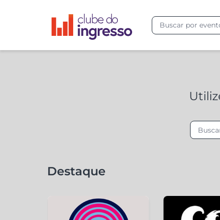
Utili
Destaque