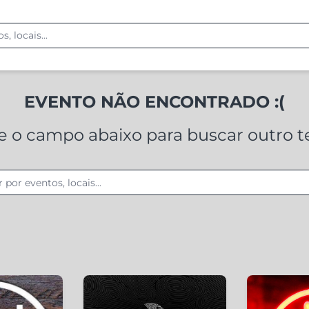
EVENTO NÃO ENCONTRADO :(
ze o campo abaixo para buscar outro 