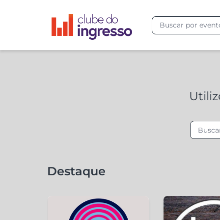
Utili
Destaque