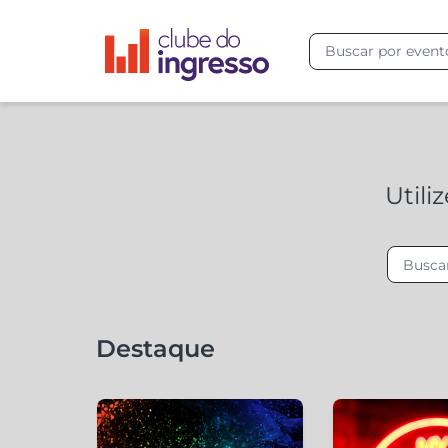
Utili
Destaque