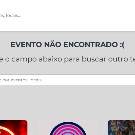
EVENTO NÃO ENCONTRADO :(
ze o campo abaixo para buscar outro 