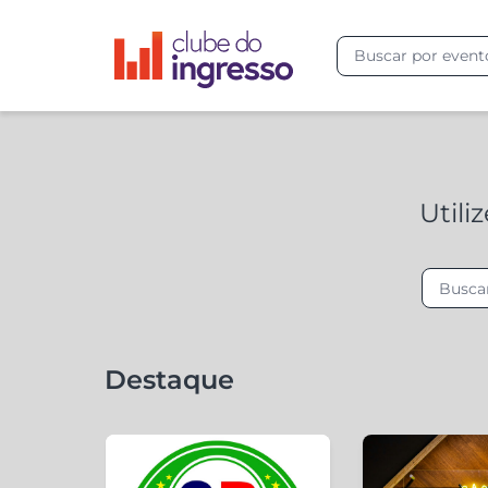
Utili
Destaque