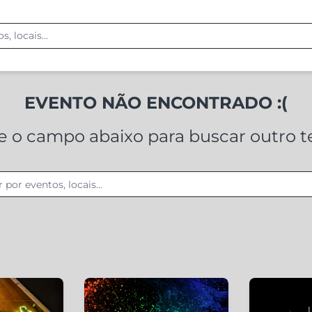
EVENTO NÃO ENCONTRADO :(
ze o campo abaixo para buscar outro 