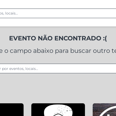
EVENTO NÃO ENCONTRADO :(
ze o campo abaixo para buscar outro 