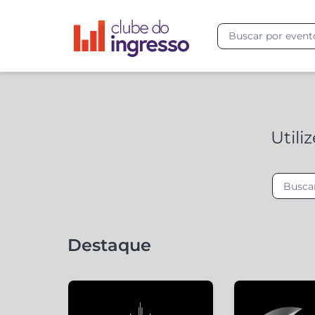
Utili
Destaque