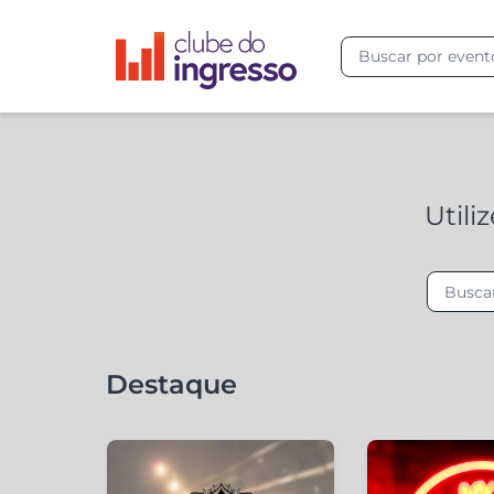
Utili
Destaque