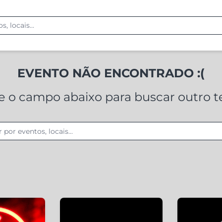
EVENTO NÃO ENCONTRADO :(
ze o campo abaixo para buscar outro 