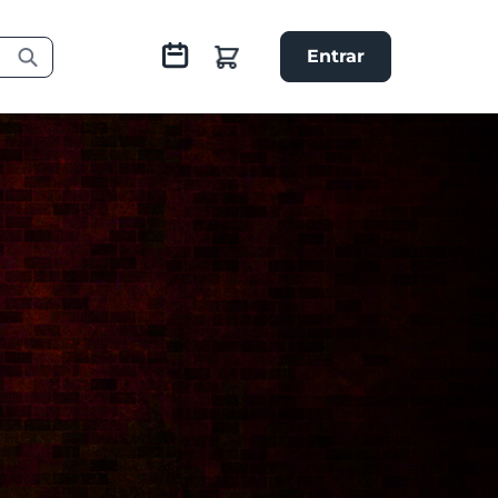
Entrar