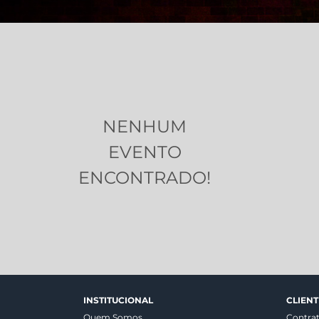
NENHUM
EVENTO
ENCONTRADO!
INSTITUCIONAL
CLIENT
Quem Somos
Contra