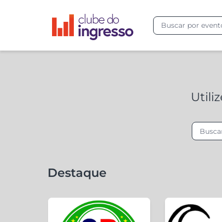
Utili
Destaque