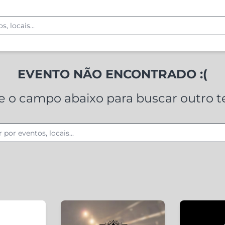
EVENTO NÃO ENCONTRADO :(
ze o campo abaixo para buscar outro 